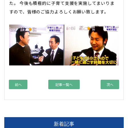
た。 今後も積極的に子育て支援を実施してまいりま
すので、皆様のご協力よろしくお願い致します。
前へ
記事一覧へ
次へ
新着記事