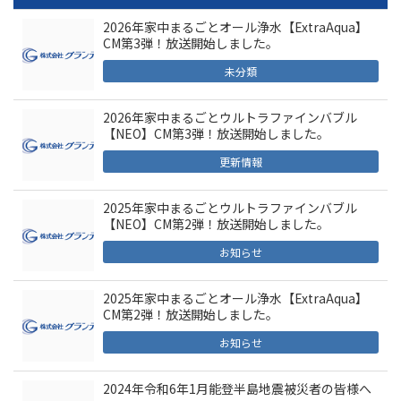
2026年家中まるごとオール浄水【ExtraAqua】
CM第3弾！放送開始しました。
未分類
2026年家中まるごとウルトラファインバブル
【NEO】CM第3弾！放送開始しました。
更新情報
2025年家中まるごとウルトラファインバブル
【NEO】CM第2弾！放送開始しました。
お知らせ
2025年家中まるごとオール浄水【ExtraAqua】
CM第2弾！放送開始しました。
お知らせ
2024年令和6年1月能登半島地震被災者の皆様へ