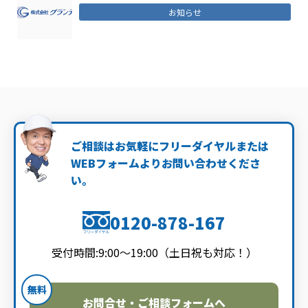
お知らせ
ご相談はお気軽にフリーダイヤルまたは
WEBフォームよりお問い合わせくださ
い。
0120-878-167
受付時間:9:00～19:00（土日祝も対応！）
無料
お問合せ・ご相談フォームへ