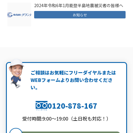
2024年令和6年1月能登半島地震被災者の皆様へ
お知らせ
ご相談はお気軽にフリーダイヤルまたは
WEBフォームよりお問い合わせくださ
い。
0120-878-167
受付時間:9:00～19:00（土日祝も対応！）