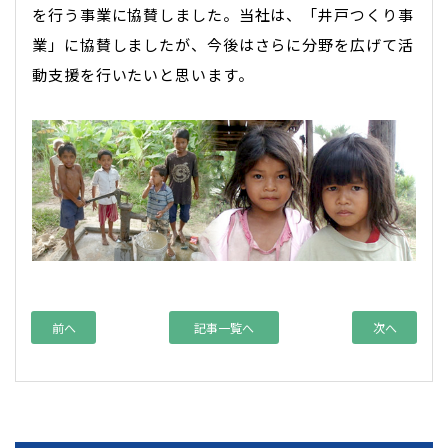
を行う事業に協賛しました。当社は、「井戸つくり事
業」に協賛しましたが、今後はさらに分野を広げて活
動支援を行いたいと思います。
前へ
記事一覧へ
次へ