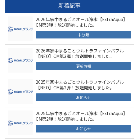
新着記事
2026年家中まるごとオール浄水【ExtraAqua】
CM第3弾！放送開始しました。
未分類
2026年家中まるごとウルトラファインバブル
【NEO】CM第3弾！放送開始しました。
更新情報
2025年家中まるごとウルトラファインバブル
【NEO】CM第2弾！放送開始しました。
お知らせ
2025年家中まるごとオール浄水【ExtraAqua】
CM第2弾！放送開始しました。
お知らせ